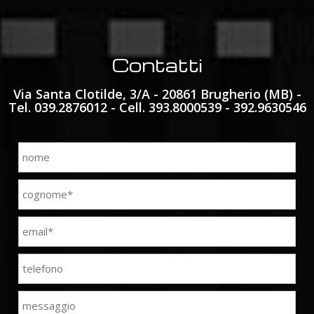
Contatti
Via Santa Clotilde, 3/A - 20861 Brugherio (MB) -
Tel. 039.2876012 - Cell. 393.8000539 - 392.9630546