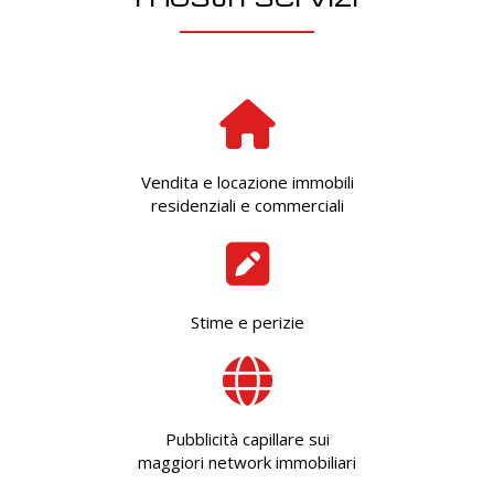
Vendita e locazione immobili
residenziali e commerciali
Stime e perizie
Pubblicità capillare sui
maggiori network immobiliari