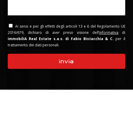
Ai sensi e per gli effetti degli articoli 13 e 6 del Regolamento UE
2016/679, dichiaro di aver preso visione dell’
informativa
di
immobiliA Real Estate s.a.s. di Fabio Bistacchia & C.
per il
trattamento dei dati personali.