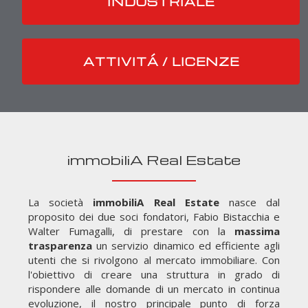
INDUSTRIALE
ATTIVITÁ / LICENZE
immobiliA Real Estate
La società
immobiliA Real Estate
nasce dal
proposito dei due soci fondatori, Fabio Bistacchia e
Walter Fumagalli, di prestare con la
massima
trasparenza
un servizio dinamico ed efficiente agli
utenti che si rivolgono al mercato immobiliare. Con
l'obiettivo di creare una struttura in grado di
rispondere alle domande di un mercato in continua
evoluzione, il nostro principale punto di forza