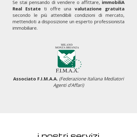
Se stai pensando di vendere o affittare,
immobiliA
Real Estate
ti offre una
valutazione gratuita
secondo le più attendibili condizioni di mercato,
mettendoti a disposizione un esperto professionista
immobiliare.
Associato F.I.M.A.A.
(Federazione Italiana Mediatori
Agenti d'Affari)
i nostri servizi