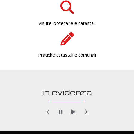
Visure ipotecarie e catastali
Pratiche catastali e comunali
in evidenza