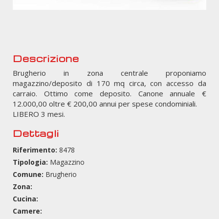
Descrizione
Brugherio in zona centrale proponiamo
magazzino/deposito di 170 mq circa, con accesso da
carraio. Ottimo come deposito. Canone annuale €
12.000,00 oltre € 200,00 annui per spese condominiali.
LIBERO 3 mesi.
Dettagli
Riferimento:
8478
Tipologia:
Magazzino
Comune:
Brugherio
Zona:
Cucina:
Camere: