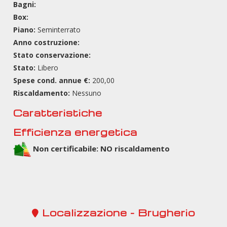
Bagni:
Box:
Piano:
Seminterrato
Anno costruzione:
Stato conservazione:
Stato:
Libero
Spese cond. annue €:
200,00
Riscaldamento:
Nessuno
Caratteristiche
Efficienza energetica
Non certificabile: NO riscaldamento
Localizzazione - Brugherio