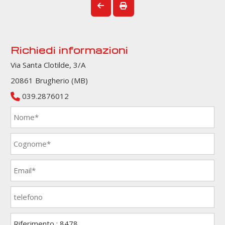
Richiedi informazioni
Via Santa Clotilde, 3/A
20861 Brugherio (MB)
039.2876012