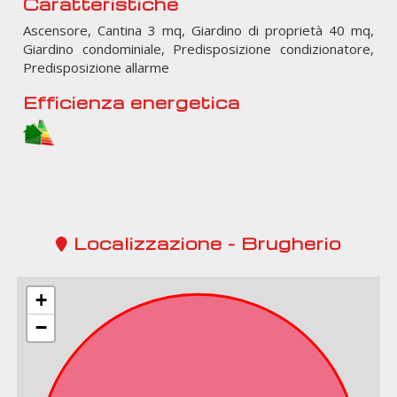
Caratteristiche
Ascensore, Cantina 3 mq, Giardino di proprietà 40 mq,
Giardino condominiale, Predisposizione condizionatore,
Predisposizione allarme
Efficienza energetica
Localizzazione - Brugherio