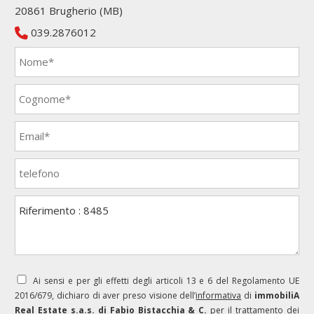
20861 Brugherio (MB)
039.2876012
Ai sensi e per gli effetti degli articoli 13 e 6 del Regolamento UE
2016/679, dichiaro di aver preso visione dell’
informativa
di
immobiliA
Real Estate s.a.s. di Fabio Bistacchia & C.
per il trattamento dei