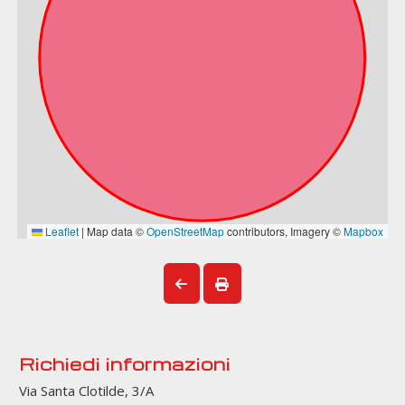
Richiedi informazioni
Via Santa Clotilde, 3/A