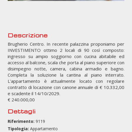
Descrizione
Brugherio Centro. In recente palazzina proponiamo per
INVESTIMENTO ottimo 2 locali di 90 così composto:
ingresso su ampio soggiorno con cucina abitabile ed
accesso al balcone, scala che porta al piano superiore con
disimpegno notte, camera, cabina armadio e bagno.
Completa la soluzione la cantina al piano interrato.
L'appartamento è attualmente locato con regolare
contratto di locazione con canone annuale di € 10.332,00
e scadente il 14/10/2029.
€ 240.000,00
Dettagli
Riferimento:
9119
Tipologia:
Appartamento