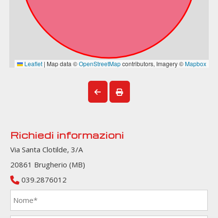
Richiedi informazioni
Via Santa Clotilde, 3/A
20861 Brugherio (MB)
039.2876012