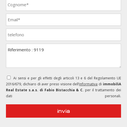
Ai sensi e per gli effetti degli articoli 13 e 6 del Regolamento UE
2016/679, dichiaro di aver preso visione dell’
informativa
di
immobiliA
Real Estate s.a.s. di Fabio Bistacchia & C.
per il trattamento dei
dati personali.