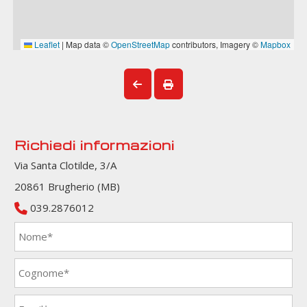
Richiedi informazioni
Via Santa Clotilde, 3/A
20861 Brugherio (MB)
039.2876012