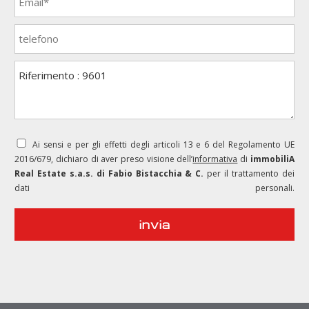
Ai sensi e per gli effetti degli articoli 13 e 6 del Regolamento UE
2016/679, dichiaro di aver preso visione dell’
informativa
di
immobiliA
Real Estate s.a.s. di Fabio Bistacchia & C.
per il trattamento dei
dati personali.