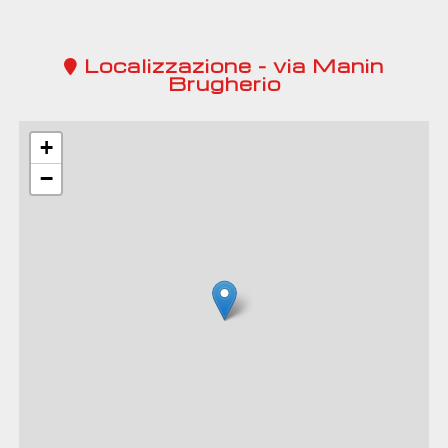
Localizzazione - via Manin
Brugherio