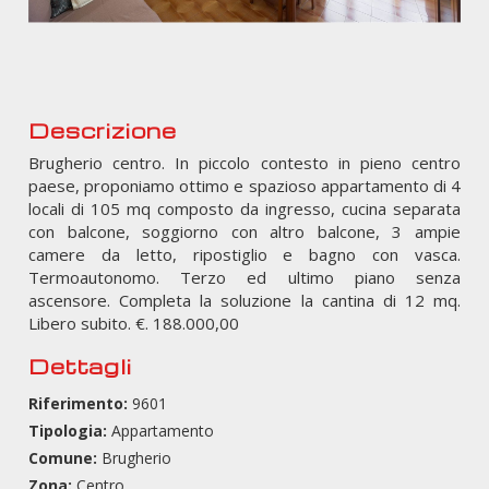
Descrizione
Brugherio centro. In piccolo contesto in pieno centro
paese, proponiamo ottimo e spazioso appartamento di 4
locali di 105 mq composto da ingresso, cucina separata
con balcone, soggiorno con altro balcone, 3 ampie
camere da letto, ripostiglio e bagno con vasca.
Termoautonomo. Terzo ed ultimo piano senza
ascensore. Completa la soluzione la cantina di 12 mq.
Libero subito. €. 188.000,00
Dettagli
Riferimento:
9601
Tipologia:
Appartamento
Comune:
Brugherio
Zona:
Centro