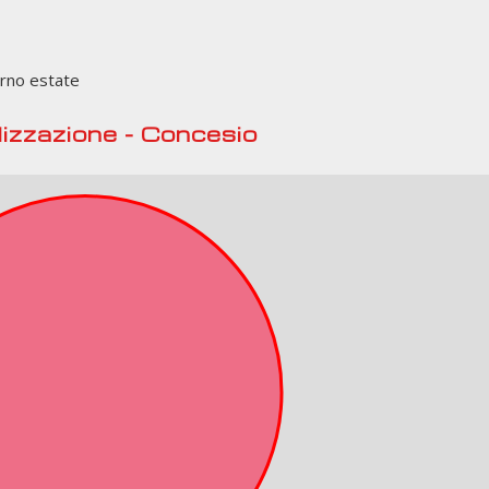
rno estate
izzazione - Concesio