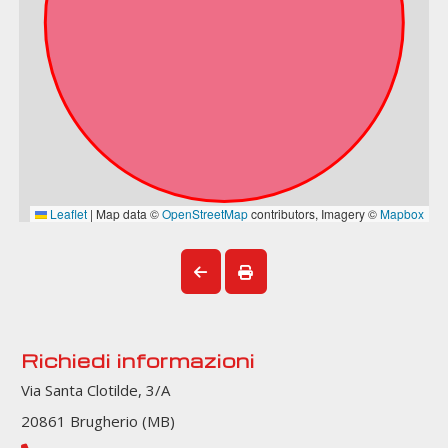
Richiedi informazioni
Via Santa Clotilde, 3/A
20861 Brugherio (MB)