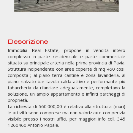
Descrizione
Immobilia Real Estate, propone in vendita intero
complesso in parte residenziale e parte commerciale
situato su principale arteria nella prima provincia di Pavia.
Struttura indipendente con aree coperte di mq 450 cosi'
composta ; al piano terra cantine e zona lavanderia, al
piano rialzato bar tavola calda attivo e performante più
tabaccheria da rilanciare adeguatamente, completano la
soluzione, un ampio appartamento e infiniti parcheggi di
proprietà.
La richiesta di 560.000,00 è relativa alla struttura (muri)
le attività sono comprese ma non valorizzate con perizia
visibile presso i nostri uffici, per maggiori info cell. 345
1260460 Antonio Papale.