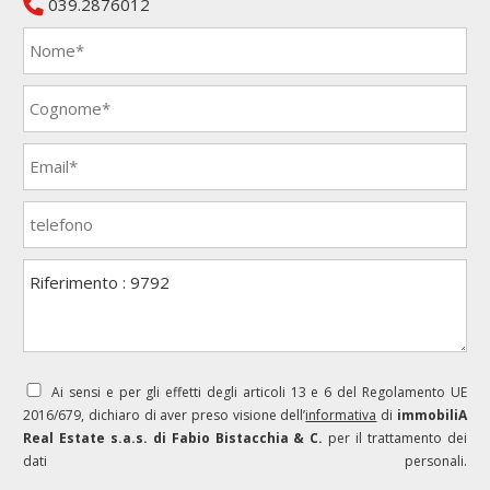
039.2876012
Ai sensi e per gli effetti degli articoli 13 e 6 del Regolamento UE
2016/679, dichiaro di aver preso visione dell’
informativa
di
immobiliA
Real Estate s.a.s. di Fabio Bistacchia & C.
per il trattamento dei
dati personali.