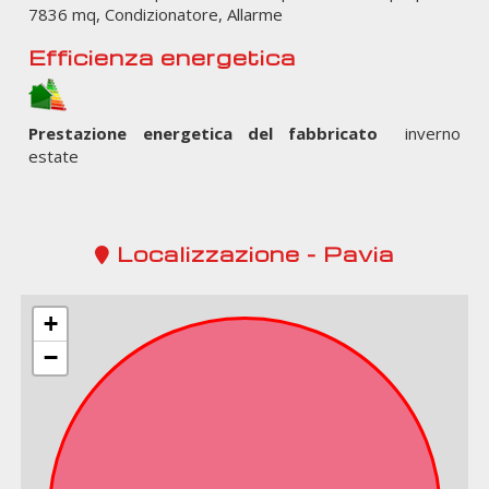
7836 mq, Condizionatore, Allarme
Efficienza energetica
Prestazione energetica del fabbricato
inverno
estate
Localizzazione - Pavia