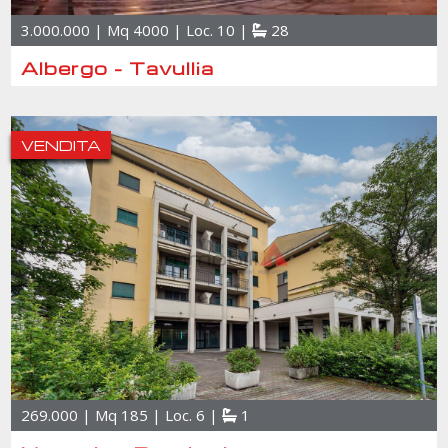
3.000.000 | Mq 4000 | Loc. 10 |
28
Albergo - Tavullia
VENDITA
269.000 | Mq 185 | Loc. 6 |
1