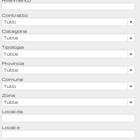
Riferimento
Contratto
Categoria
Tipologia
Provincia
Comune
Zona
Locali da
Locali a